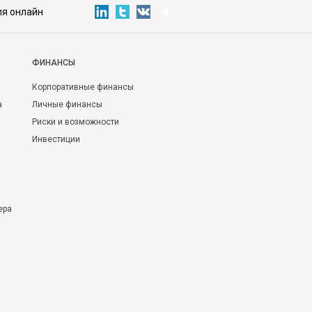
ля онлайн
ФИНАНСЫ
Корпоративные финансы
а
Личные финансы
Риски и возможности
Инвестиции
ера