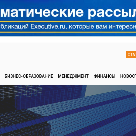
СТА
БИЗНЕС-ОБРАЗОВАНИЕ
МЕНЕДЖМЕНТ
ФИНАНСЫ
НОВОС