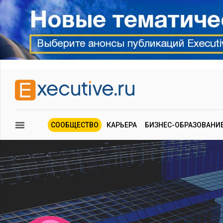
СООБЩЕСТВО
КАРЬЕРА
БИЗНЕС-ОБРАЗОВАНИ