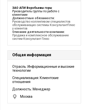
ЗАО АПИ Воробьевы горы
Руководитель группы по работе с
клиентами
Должностные обязанности:
Руководство коллективом специалистов
обслуживающих системы КонсультантПлюс
у клиентов
Описание деятельности компании:
Продажа и комплексное обслуживание
систем Консультант Плюс
Общая информация
Отрасль: Информационные и высокие
технологии
Специализация: Клиентские
отношения
Должность:
Менеджер
Москва