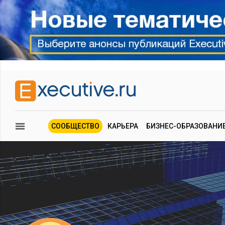
СООБЩЕСТВО
КАРЬЕРА
БИЗНЕС-ОБРАЗОВАНИ