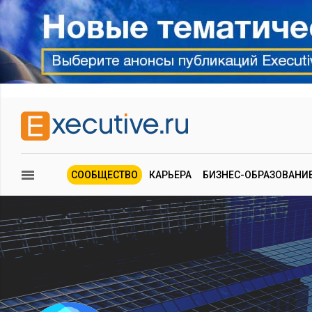
СООБЩЕСТВО
КАРЬЕРА
БИЗНЕС-ОБРАЗОВАНИ