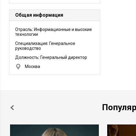
Общая информация
Отрасль: Информационные и высокие
технологии
Специализация: Генеральное
руководство
Должность:
Генеральный директор
Москва
Популя