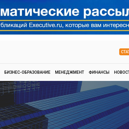
СТА
БИЗНЕС-ОБРАЗОВАНИЕ
МЕНЕДЖМЕНТ
ФИНАНСЫ
НОВОС