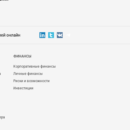
лей онлайн
ФИНАНСЫ
Корпоративные финансы
а
Личные финансы
Риски и возможности
Инвестиции
ера