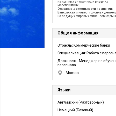
на крупных внутренних и внешних
мероприятиях
Описание деятельности компании:
Банковская и инвестиционная деятел
на ведущих мировых финансовых рын
Общая информация
Отрасль: Коммерческие банки
Специализация: Работа с персон
Должность:
Менеджер по обуче
персонала
Москва
Языки
Английский
(Разговорный)
Немецкий
(Базовый)