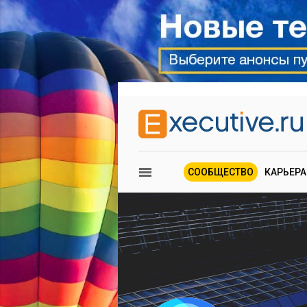
СООБЩЕСТВО
КАРЬЕРА