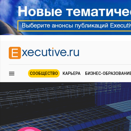
СООБЩЕСТВО
КАРЬЕРА
БИЗНЕС-ОБРАЗОВАНИ