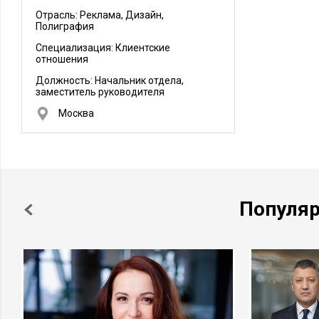
Отрасль: Реклама, Дизайн,
Полиграфия
Специализация: Клиентские
отношения
Должность:
Начальник отдела,
заместитель руководителя
Москва
Популя