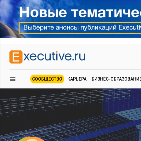
СООБЩЕСТВО
КАРЬЕРА
БИЗНЕС-ОБРАЗОВАНИ