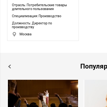
Отрасль: Потребительские товары
длительного пользования
Специализация: Производство
Должность:
Директор по
производству
Москва
Популя