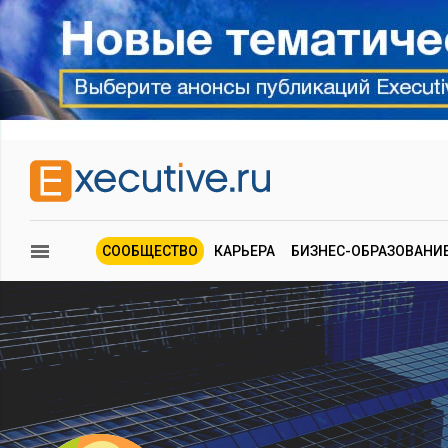
СООБЩЕСТВО
КАРЬЕРА
БИЗНЕС-ОБРАЗОВАНИ