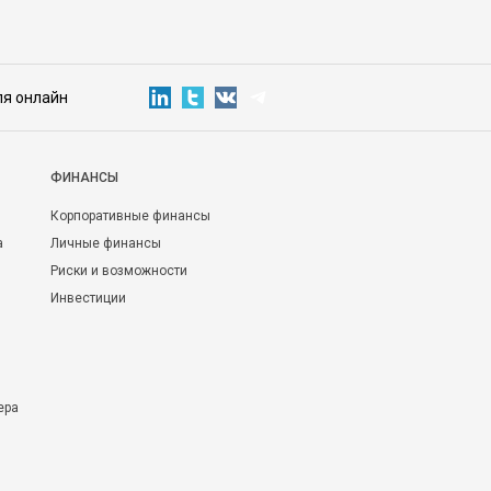
ля онлайн
ФИНАНСЫ
Корпоративные финансы
а
Личные финансы
Риски и возможности
Инвестиции
ера