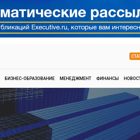
СТА
БИЗНЕС-ОБРАЗОВАНИЕ
МЕНЕДЖМЕНТ
ФИНАНСЫ
НОВОС