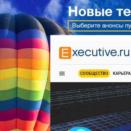
СООБЩЕСТВО
КАРЬЕРА