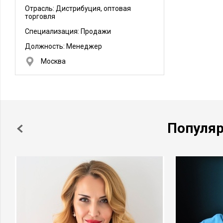
Отрасль: Дистрибуция, оптовая
торговля
Специализация: Продажи
Должность:
Менеджер
Москва
Популя