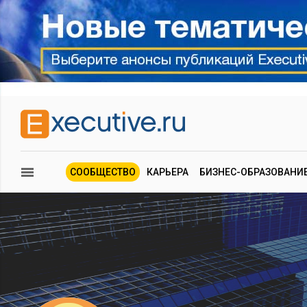
СООБЩЕСТВО
КАРЬЕРА
БИЗНЕС-ОБРАЗОВАНИ