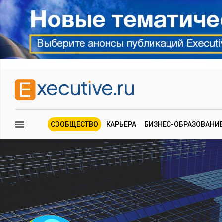
СООБЩЕСТВО
КАРЬЕРА
БИЗНЕС-ОБРАЗОВАНИ