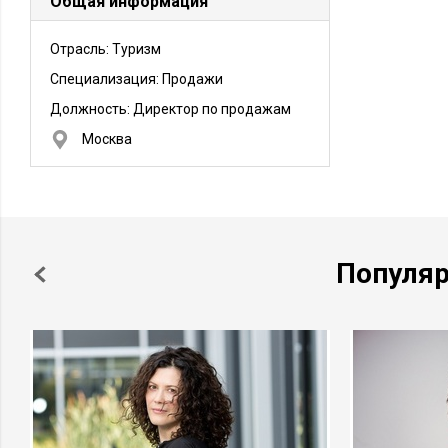
Общая информация
Отрасль: Туризм
Специализация: Продажи
Должность:
Директор по продажам
Москва
Популя