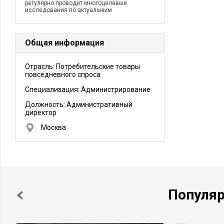
регулярно проводит многоцелевые
исследования по актуальным
Общая информация
Отрасль: Потребительские товары
повседневного спроса
Специализация: Администрирование
Должность:
Административный
директор
Москва
Популя