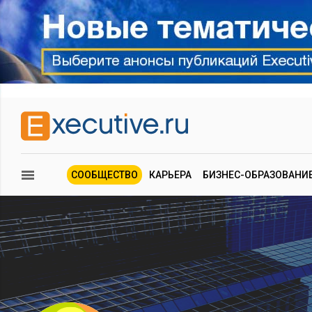
СООБЩЕСТВО
КАРЬЕРА
БИЗНЕС-ОБРАЗОВАНИ