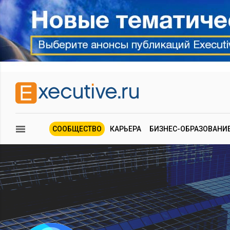
СООБЩЕСТВО
КАРЬЕРА
БИЗНЕС-ОБРАЗОВАНИ