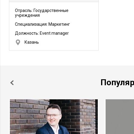
Отрасль: Государственные
учреждения
Специализация: Маркетинг
Должность:
Event manager
Казань
Популя