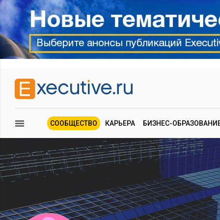
СООБЩЕСТВО
КАРЬЕРА
БИЗНЕС-ОБРАЗОВАНИ