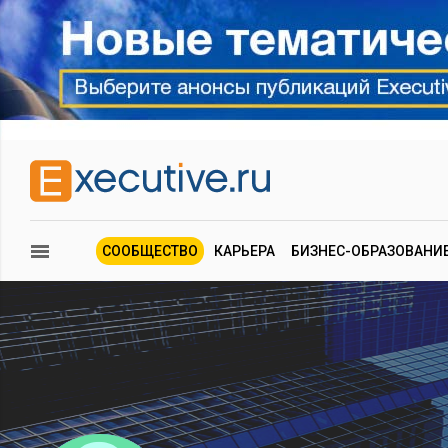
СООБЩЕСТВО
КАРЬЕРА
БИЗНЕС-ОБРАЗОВАНИ