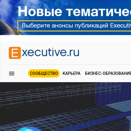
СООБЩЕСТВО
КАРЬЕРА
БИЗНЕС-ОБРАЗОВАНИ