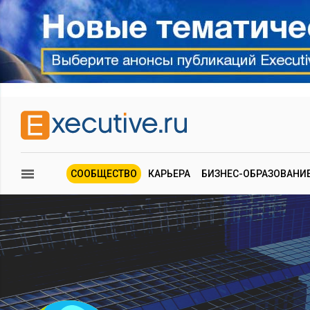
СООБЩЕСТВО
КАРЬЕРА
БИЗНЕС-ОБРАЗОВАНИ