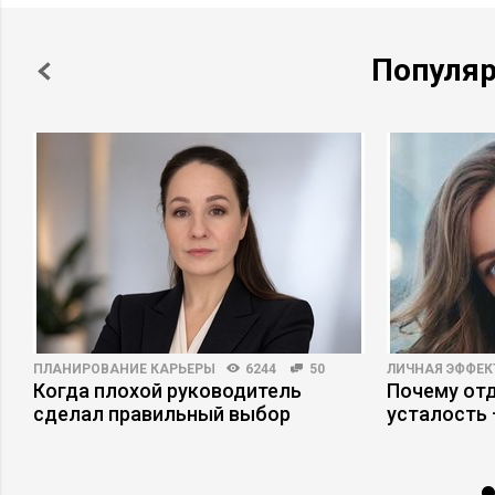
Популя
ПЛАНИРОВАНИЕ КАРЬЕРЫ
6244
50
ЛИЧНАЯ ЭФФЕ
Когда плохой руководитель
Почему отд
сделал правильный выбор
усталость