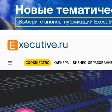
СООБЩЕСТВО
КАРЬЕРА
БИЗНЕС-ОБРАЗОВАНИ