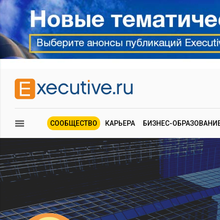
СООБЩЕСТВО
КАРЬЕРА
БИЗНЕС-ОБРАЗОВАНИ