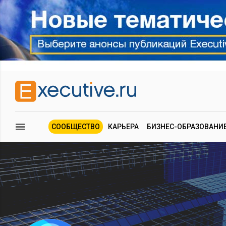
СООБЩЕСТВО
КАРЬЕРА
БИЗНЕС-ОБРАЗОВАНИ