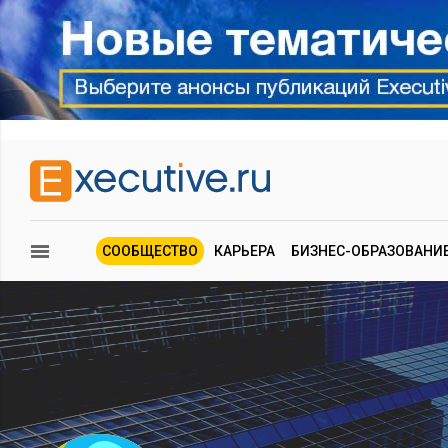
СООБЩЕСТВО
КАРЬЕРА
БИЗНЕС-ОБРАЗОВАНИ