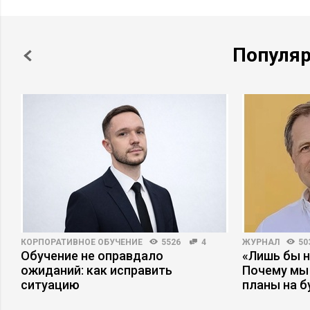
Популя
КОРПОРАТИВНОЕ ОБУЧЕНИЕ
5526
4
ЖУРНАЛ
50
Обучение не оправдало
«Лишь бы н
ожиданий: как исправить
Почему мы
ситуацию
планы на 