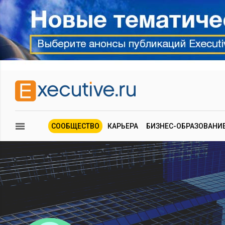
СООБЩЕСТВО
КАРЬЕРА
БИЗНЕС-ОБРАЗОВАНИ