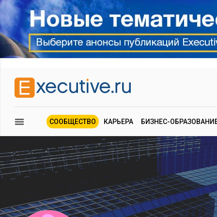
СООБЩЕСТВО
КАРЬЕРА
БИЗНЕС-ОБРАЗОВАНИ