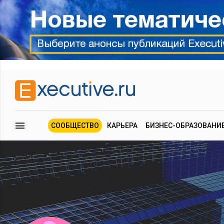
СООБЩЕСТВО
КАРЬЕРА
БИЗНЕС-ОБРАЗОВАНИ