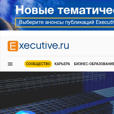
СООБЩЕСТВО
КАРЬЕРА
БИЗНЕС-ОБРАЗОВАНИ