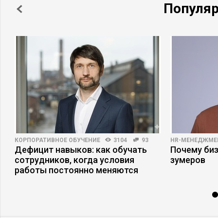
Популя
КОРПОРАТИВНОЕ ОБУЧЕНИЕ
3104
93
HR-МЕНЕДЖМЕ
Дефицит навыков: как обучать
Почему би
сотрудников, когда условия
зумеров
работы постоянно меняются