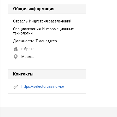
Общая информация
Отрасль: Индустрия развлечений
Специализация: Информационные
технологии
Должность:
IT-менеджер
в браке
Москва
Контакты
https://selectorcasino.vip/