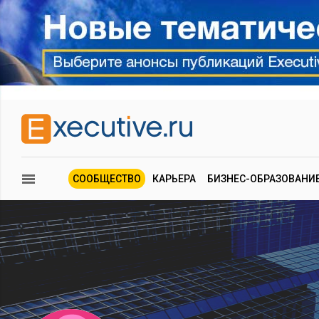
СООБЩЕСТВО
КАРЬЕРА
БИЗНЕС-ОБРАЗОВАНИ