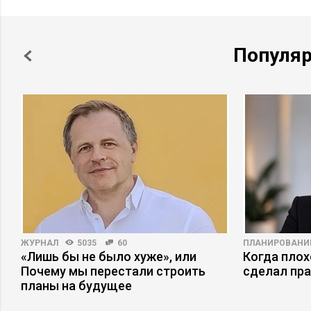
Популя
ЖУРНАЛ
5035
60
ПЛАНИРОВАНИ
«Лишь бы не было хуже», или
Когда плох
Почему мы перестали строить
сделал пр
планы на будущее