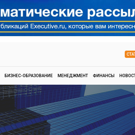
СТА
БИЗНЕС-ОБРАЗОВАНИЕ
МЕНЕДЖМЕНТ
ФИНАНСЫ
НОВОС