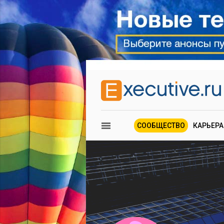
СООБЩЕСТВО
КАРЬЕРА