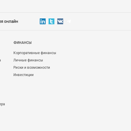
ля онлайн
ФИНАНСЫ
Корпоративные финансы
а
Личные финансы
Риски и возможности
Инвестиции
ера