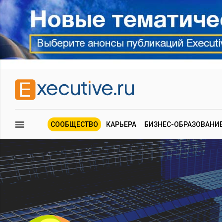
СООБЩЕСТВО
КАРЬЕРА
БИЗНЕС-ОБРАЗОВАНИ