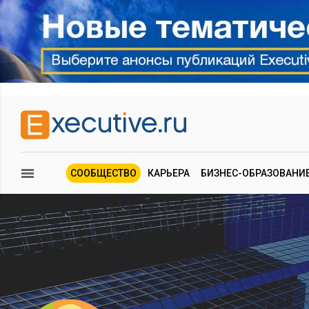
СООБЩЕСТВО
КАРЬЕРА
БИЗНЕС-ОБРАЗОВАНИ