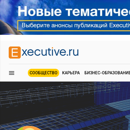
СООБЩЕСТВО
КАРЬЕРА
БИЗНЕС-ОБРАЗОВАНИ