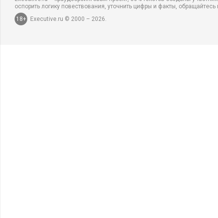
оспорить логику повествования, уточнить цифры и факты, обращайтесь 
18+
Executive.ru © 2000 – 2026.