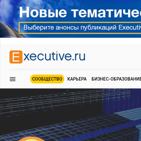
СООБЩЕСТВО
КАРЬЕРА
БИЗНЕС-ОБРАЗОВАНИ