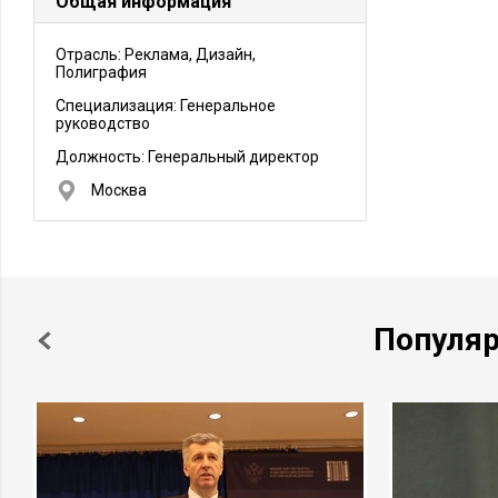
Общая информация
Отрасль: Реклама, Дизайн,
Полиграфия
Специализация: Генеральное
руководство
Должность:
Генеральный директор
Москва
Популя