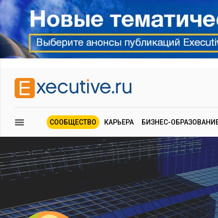
СООБЩЕСТВО
КАРЬЕРА
БИЗНЕС-ОБРАЗОВАНИ