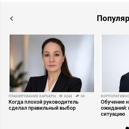
Популя
ПЛАНИРОВАНИЕ КАРЬЕРЫ
6244
50
КОРПОРАТИВНО
Когда плохой руководитель
Обучение 
сделал правильный выбор
ожиданий: 
ситуацию