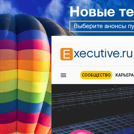
СООБЩЕСТВО
КАРЬЕРА