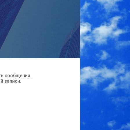
ть сообщения.
ой записи.