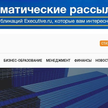
СТА
БИЗНЕС-ОБРАЗОВАНИЕ
МЕНЕДЖМЕНТ
ФИНАНСЫ
НОВОС