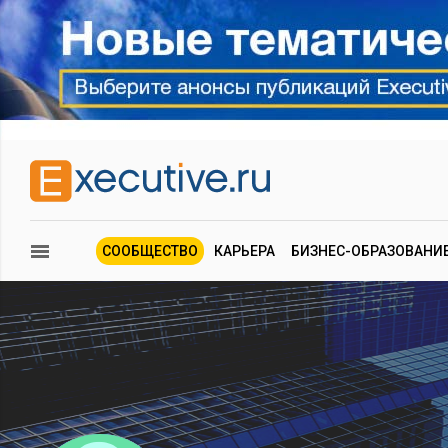
СООБЩЕСТВО
КАРЬЕРА
БИЗНЕС-ОБРАЗОВАНИ