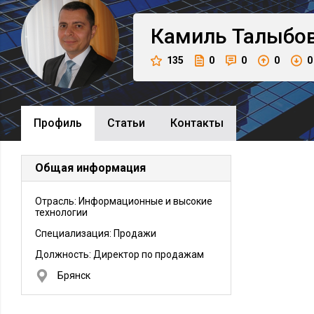
Камиль
Талыбо
135
0
0
0
0
Профиль
Cтатьи
Контакты
Общая информация
Отрасль: Информационные и высокие
технологии
Специализация: Продажи
Должность:
Директор по продажам
Брянск