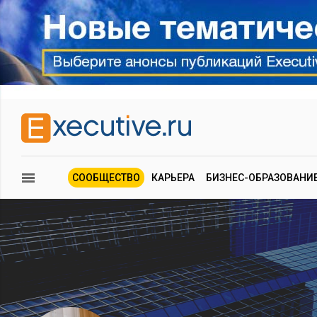
СООБЩЕСТВО
КАРЬЕРА
БИЗНЕС-ОБРАЗОВАНИ