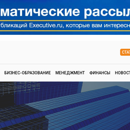
СТА
БИЗНЕС-ОБРАЗОВАНИЕ
МЕНЕДЖМЕНТ
ФИНАНСЫ
НОВОС