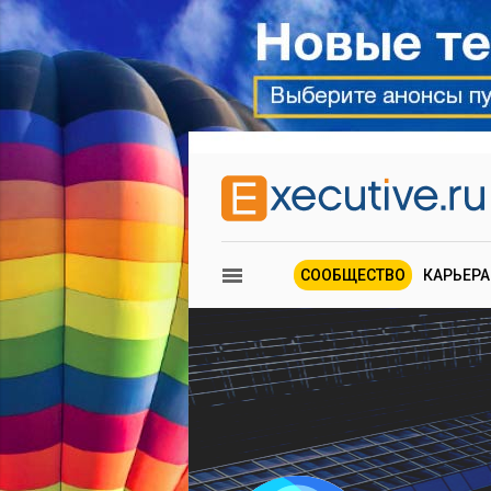
СООБЩЕСТВО
КАРЬЕРА