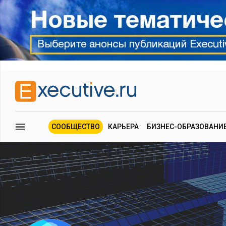
СООБЩЕСТВО
КАРЬЕРА
БИЗНЕС-ОБРАЗОВАНИ