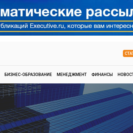
СТА
БИЗНЕС-ОБРАЗОВАНИЕ
МЕНЕДЖМЕНТ
ФИНАНСЫ
НОВОС