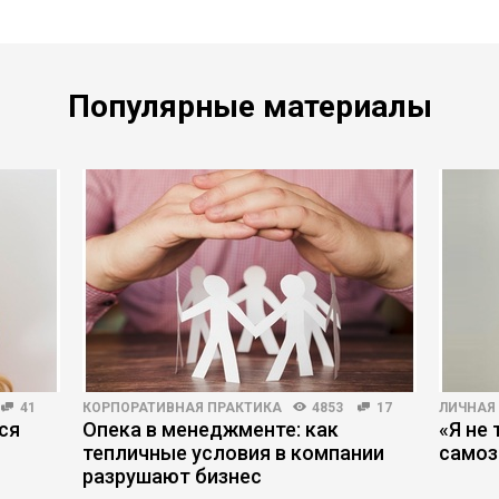
Популярные материалы
41
КОРПОРАТИВНАЯ ПРАКТИКА
4853
17
ЛИЧНАЯ
ся
Опека в менеджменте: как
«Я не 
тепличные условия в компании
самоз
разрушают бизнес