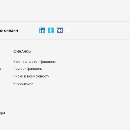
ля онлайн
ФИНАНСЫ
Корпоративные финансы
а
Личные финансы
Риски и возможности
Инвестиции
ера