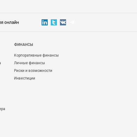
ля онлайн
ФИНАНСЫ
Корпоративные финансы
а
Личные финансы
Риски и возможности
Инвестиции
ера