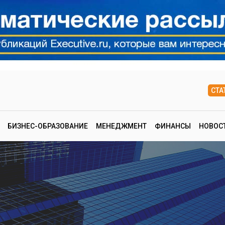
СТА
БИЗНЕС-ОБРАЗОВАНИЕ
МЕНЕДЖМЕНТ
ФИНАНСЫ
НОВОС