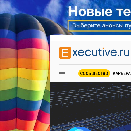
СООБЩЕСТВО
КАРЬЕРА