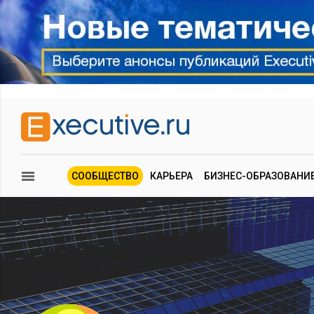
СООБЩЕСТВО
КАРЬЕРА
БИЗНЕС-ОБРАЗОВАНИ