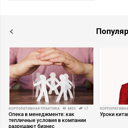
Популя
КОРПОРАТИВНАЯ ПРАКТИКА
4853
17
КОРПОРАТИВНА
Опека в менеджменте: как
Уроки кит
тепличные условия в компании
разрушают бизнес