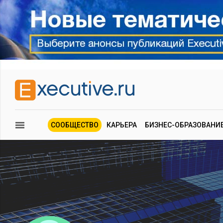
СООБЩЕСТВО
КАРЬЕРА
БИЗНЕС-ОБРАЗОВАНИ