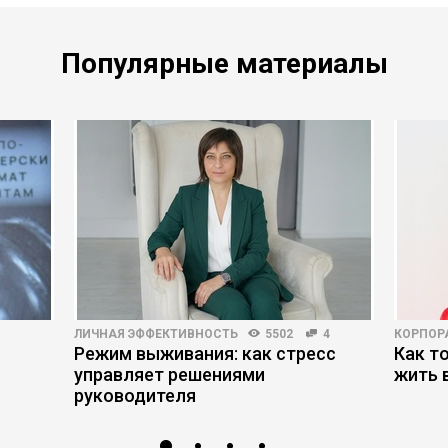
Популярные материалы
ЛИЧНАЯ ЭФФЕКТИВНОСТЬ
5502
4
КОРПОР
Режим выживания: как стресс
Как т
управляет решениями
жить 
руководителя