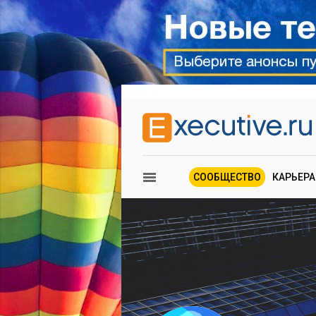
СООБЩЕСТВО
КАРЬЕРА