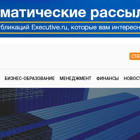
СТА
БИЗНЕС-ОБРАЗОВАНИЕ
МЕНЕДЖМЕНТ
ФИНАНСЫ
НОВОС