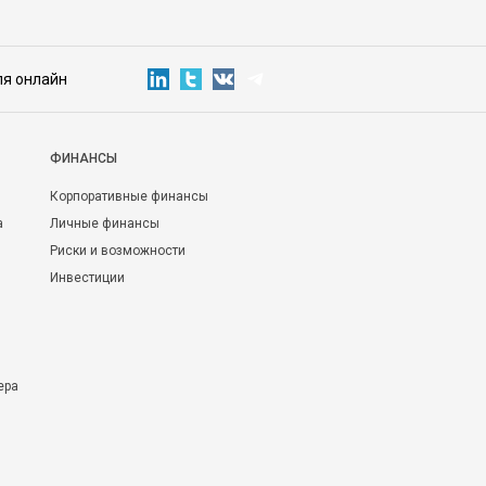
ля онлайн
ФИНАНСЫ
Корпоративные финансы
а
Личные финансы
Риски и возможности
Инвестиции
ера