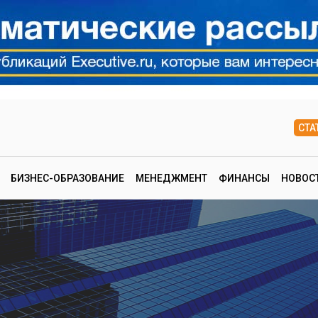
СТА
БИЗНЕС-ОБРАЗОВАНИЕ
МЕНЕДЖМЕНТ
ФИНАНСЫ
НОВОС