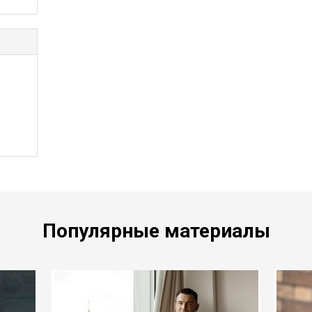
Популярные материалы