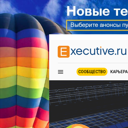
СООБЩЕСТВО
КАРЬЕРА