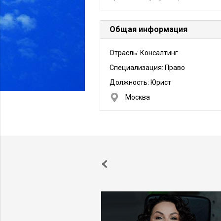
Общая информация
Отрасль: Консалтинг
Специализация: Право
Должность:
Юрист
Москва