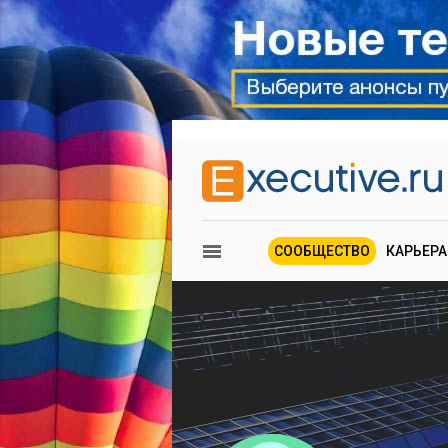
СООБЩЕСТВО
КАРЬЕРА