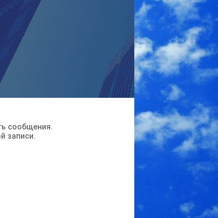
ть сообщения.
ой записи.