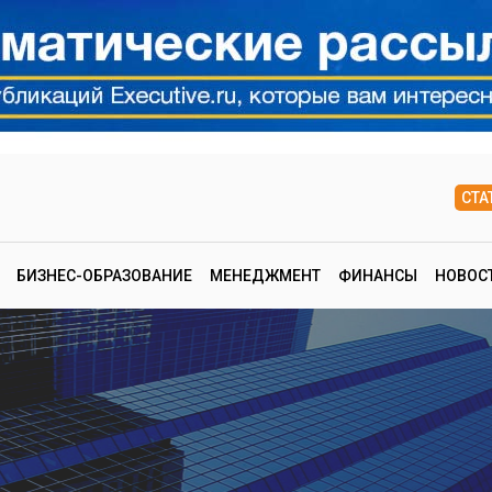
СТА
БИЗНЕС-ОБРАЗОВАНИЕ
МЕНЕДЖМЕНТ
ФИНАНСЫ
НОВОС