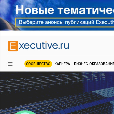
СООБЩЕСТВО
КАРЬЕРА
БИЗНЕС-ОБРАЗОВАНИ