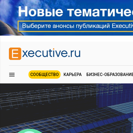
СООБЩЕСТВО
КАРЬЕРА
БИЗНЕС-ОБРАЗОВАНИ