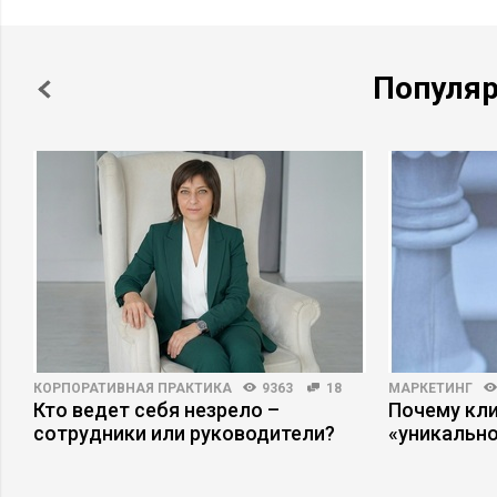
Популя
КОРПОРАТИВНАЯ ПРАКТИКА
9363
18
МАРКЕТИНГ
Кто ведет себя незрело –
Почему кли
сотрудники или руководители?
«уникально