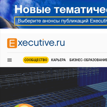
СООБЩЕСТВО
КАРЬЕРА
БИЗНЕС-ОБРАЗОВАНИ