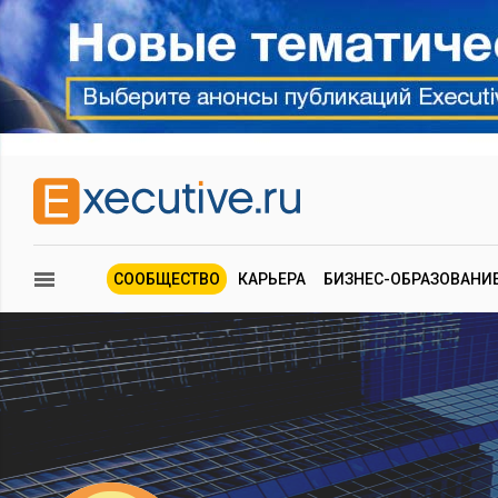
СООБЩЕСТВО
КАРЬЕРА
БИЗНЕС-ОБРАЗОВАНИ