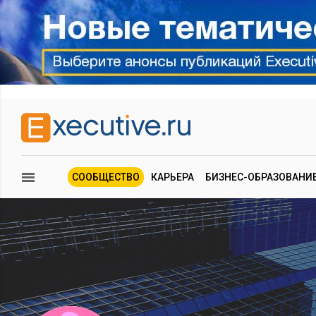
СООБЩЕСТВО
КАРЬЕРА
БИЗНЕС-ОБРАЗОВАНИ