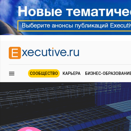
СООБЩЕСТВО
КАРЬЕРА
БИЗНЕС-ОБРАЗОВАНИ